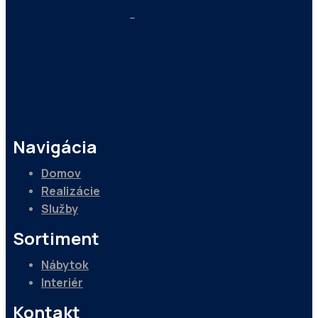
Navigácia
Domov
Realizácie
Služby
Sortiment
Nábytok
Interiér
Kontakt