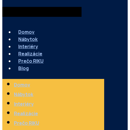
Domov
Nábytok
Interiéry
Realizácie
Prečo RIKU
Blog
Domov
Nábytok
Interiéry
Realizácie
Prečo RIKU